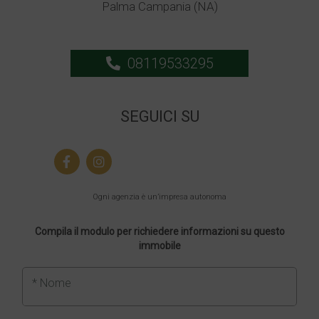
Palma Campania (NA)
08119533295
SEGUICI SU
Ogni agenzia è un’impresa autonoma
Compila il modulo per richiedere informazioni su questo
immobile
* Nome