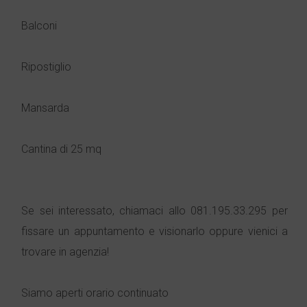
Balconi
Ripostiglio
Mansarda
Cantina di 25 mq
Se sei interessato, chiamaci allo 081.195.33.295 per
fissare un appuntamento e visionarlo oppure vienici a
trovare in agenzia!
Siamo aperti orario continuato