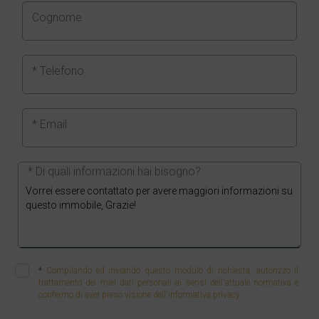
Cognome
* Telefono
* Email
* Di quali informazioni hai bisogno?
*
Compilando ed inviando questo modulo di richiesta, autorizzo il
trattamento dei miei dati personali ai sensi dell'attuale normativa e
confermo di aver preso visione dell'informativa privacy.