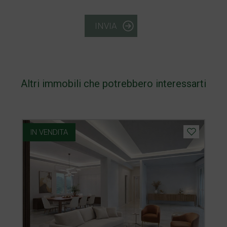
INVIA
Altri immobili che potrebbero interessarti
IN VENDITA