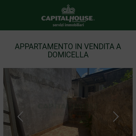
APPARTAMENTO IN VENDITA A
DOMICELLA