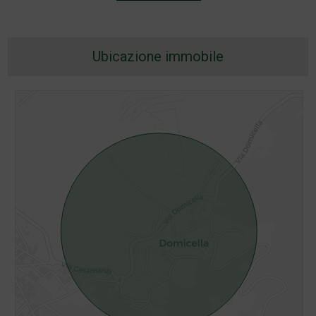
Ubicazione immobile